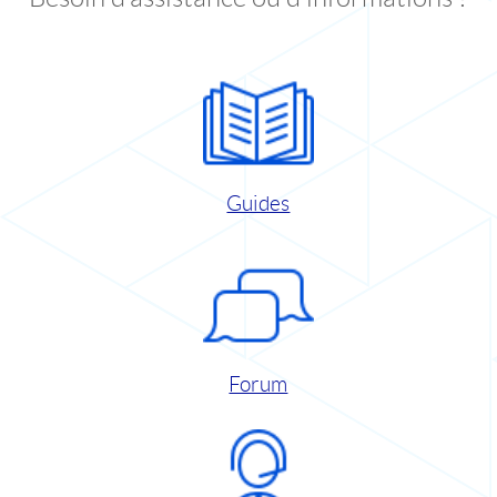
Guides
Forum